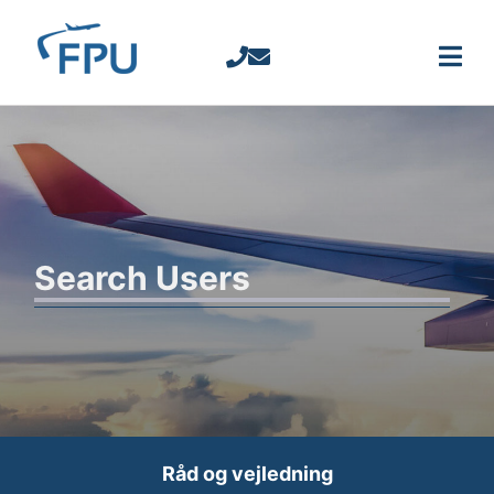
Search Users
Råd og vejledning