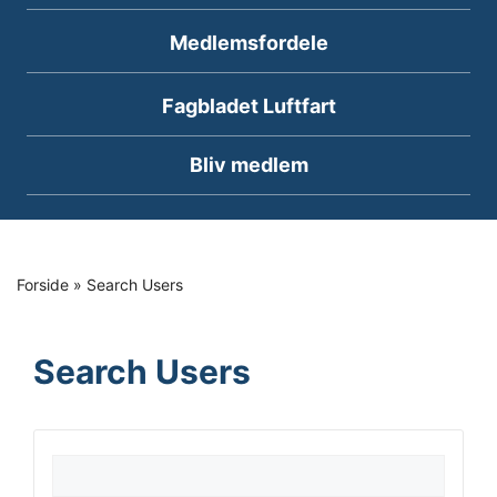
Medlemsfordele
Fagbladet Luftfart
Bliv medlem
Forside
»
Search Users
Search Users