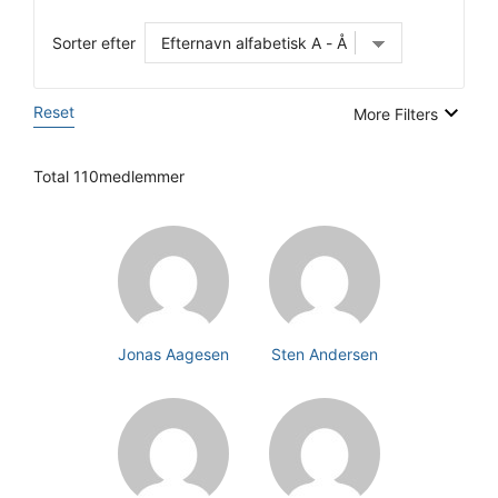
Sorter efter
Reset
More Filters
Total 110medlemmer
Jonas Aagesen
Sten Andersen