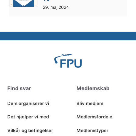
29. maj 2024
Find svar
Medlemskab
Dem organiserer vi
Bliv medlem
Det hjælper vi med
Medlemsfordele
Vilkår og betingelser
Medlemstyper