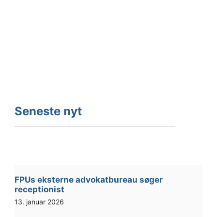
Seneste nyt
FPUs eksterne advokatbureau søger
receptionist
13. januar 2026