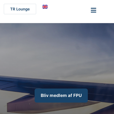
TR Lounge
Bliv medlem af FPU