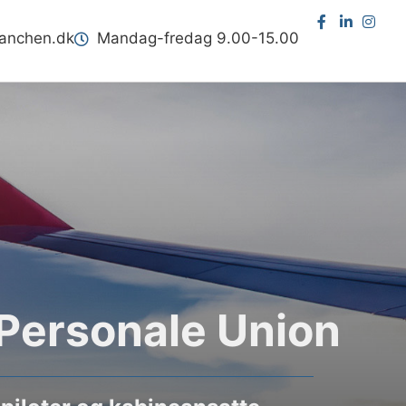
ranchen.dk
Mandag-fredag 9.00-15.00
Personale Union