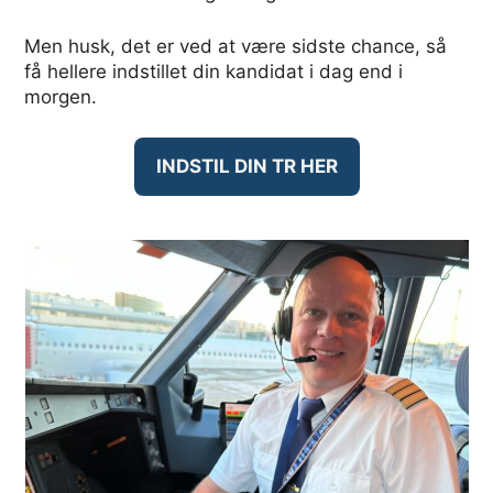
Men husk, det er ved at være sidste chance, så
få hellere indstillet din kandidat i dag end i
morgen.
INDSTIL DIN TR HER