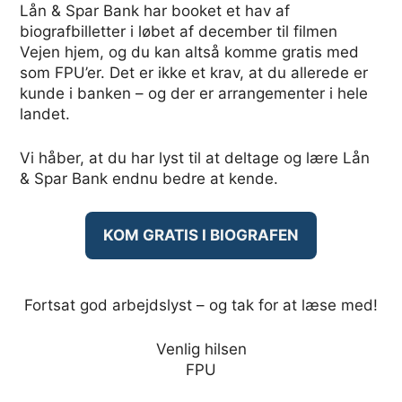
Lån & Spar Bank har booket et hav af
biografbilletter i løbet af december til filmen
Vejen hjem, og du kan altså komme gratis med
som FPU’er. Det er ikke et krav, at du allerede er
kunde i banken – og der er arrangementer i hele
landet.
Vi håber, at du har lyst til at deltage og lære Lån
& Spar Bank endnu bedre at kende.
KOM GRATIS I BIOGRAFEN
Fortsat god arbejdslyst – og tak for at læse med!
Venlig hilsen
FPU