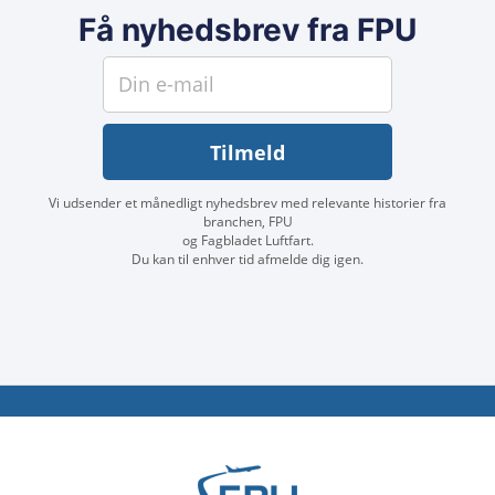
Få nyhedsbrev fra FPU
Vi udsender et månedligt nyhedsbrev med relevante historier fra
branchen, FPU
og Fagbladet Luftfart.
Du kan til enhver tid afmelde dig igen.