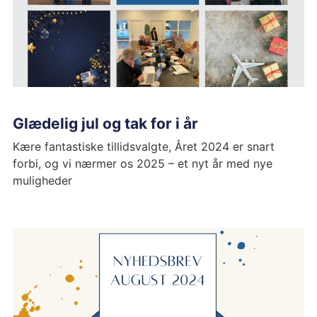
Glædelig jul og tak for i år
Kære fantastiske tillidsvalgte, Året 2024 er snart
forbi, og vi nærmer os 2025 – et nyt år med nye
muligheder