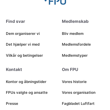
Find svar
Medlemskab
Dem organiserer vi
Bliv medlem
Det hjælper vi med
Medlemsfordele
Vilkår og betingelser
Medlemstyper
Kontakt
Om FPU
Kontor og åbningstider
Vores historie
FPUs valgte og ansatte
Vores organisation
Presse
Fagbladet Luftfart