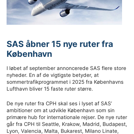
SAS åbner 15 nye ruter fra
København
I løbet af september annoncerede SAS flere store
nyheder. En af de vigtigste betyder, at
sommertrafikprogrammet i 2025 fra Københavns
Lufthavn bliver 15 faste ruter større.
De nye ruter fra CPH skal ses i lyset af SAS’
ambitioner om at udvikle København som sin
primære hub for internationale rejser. De nye ruter
går fra CPH til Seattle, Krakow, Madrid, Budapest,
Lyon, Valencia, Malta, Bukarest, Milano Linate,