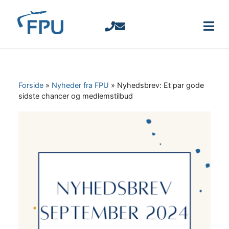
Forside
»
Nyheder fra FPU
»
Nyhedsbrev: Et par gode
sidste chancer og medlemstilbud