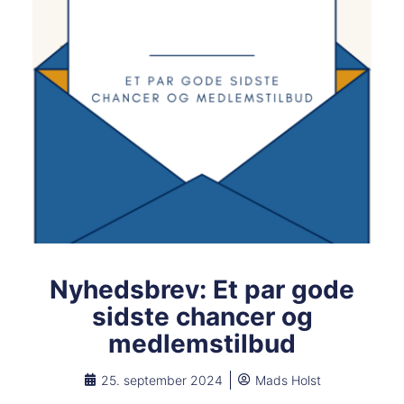
Nyhedsbrev: Et par gode
sidste chancer og
medlemstilbud
25. september 2024
Mads Holst