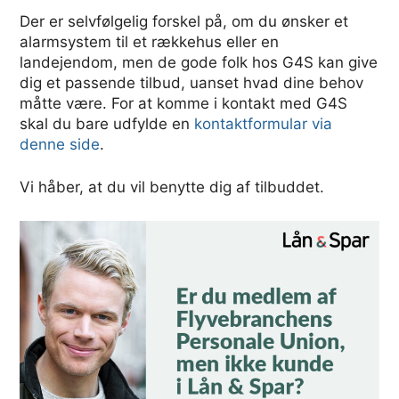
Der er selvfølgelig forskel på, om du ønsker et
alarmsystem til et rækkehus eller en
landejendom, men de gode folk hos G4S kan give
dig et passende tilbud, uanset hvad dine behov
måtte være. For at komme i kontakt med G4S
skal du bare udfylde en
kontaktformular via
denne side
.
Vi håber, at du vil benytte dig af tilbuddet.