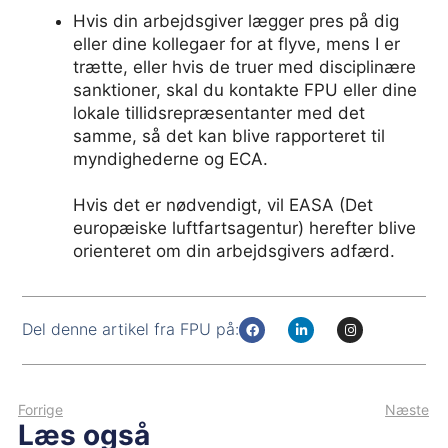
Hvis din arbejdsgiver lægger pres på dig
eller dine kollegaer for at flyve, mens I er
trætte, eller hvis de truer med disciplinære
sanktioner, skal du kontakte FPU eller dine
lokale tillidsrepræsentanter med det
samme, så det kan blive rapporteret til
myndighederne og ECA.
Hvis det er nødvendigt, vil EASA (Det
europæiske luftfartsagentur) herefter blive
orienteret om din arbejdsgivers adfærd.
Del denne artikel fra FPU på:
Forrige
Næste
Læs også