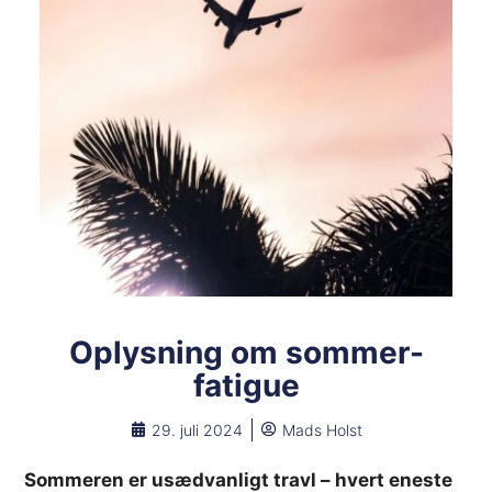
Oplysning om sommer-
fatigue
29. juli 2024
Mads Holst
Sommeren er usædvanligt travl – hvert eneste