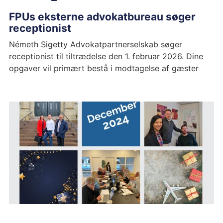
FPUs eksterne advokatbureau søger
receptionist
Németh Sigetty Advokatpartnerselskab søger
receptionist til tiltrædelse den 1. februar 2026. Dine
opgaver vil primært bestå i modtagelse af gæster