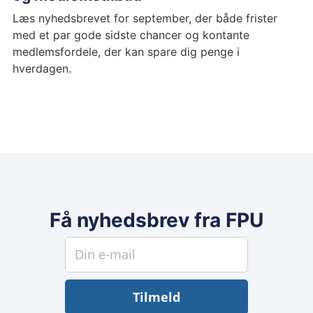
Læs nyhedsbrevet for september, der både frister
med et par gode sidste chancer og kontante
medlemsfordele, der kan spare dig penge i
hverdagen.
Få nyhedsbrev fra FPU