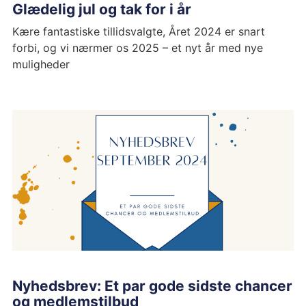
Glædelig jul og tak for i år
Kære fantastiske tillidsvalgte, Året 2024 er snart
forbi, og vi nærmer os 2025 – et nyt år med nye
muligheder
Nyhedsbrev: Et par gode sidste chancer
og medlemstilbud