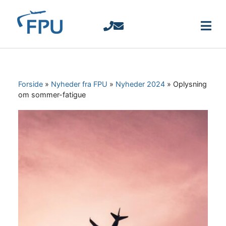
Forside
»
Nyheder fra FPU
»
Nyheder 2024
»
Oplysning
om sommer-fatigue