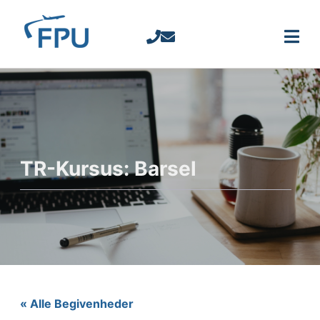
TR-Kursus: Barsel
« Alle Begivenheder