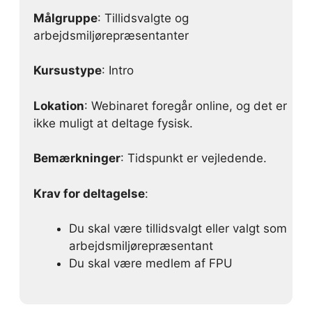
Målgruppe
: Tillidsvalgte og
arbejdsmiljørepræsentanter
Kursustype
: Intro
Lokation
: Webinaret foregår online, og det er
ikke muligt at deltage fysisk.
Bemærkninger
: Tidspunkt er vejledende.
Krav for deltagelse
:
Du skal være tillidsvalgt eller valgt som
arbejdsmiljørepræsentant
Du skal være medlem af FPU