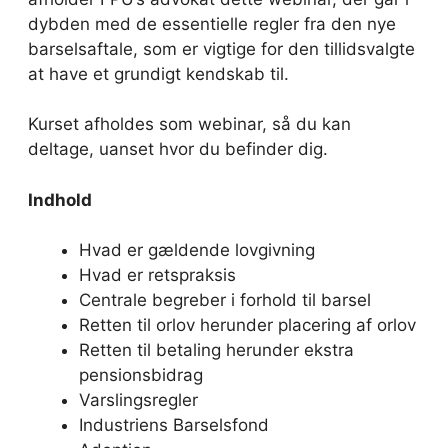
dybden med de essentielle regler fra den nye
barselsaftale, som er vigtige for den tillidsvalgte
at have et grundigt kendskab til.
Kurset afholdes som webinar, så du kan
deltage, uanset hvor du befinder dig.
Indhold
Hvad er gældende lovgivning
Hvad er retspraksis
Centrale begreber i forhold til barsel
Retten til orlov herunder placering af orlov
Retten til betaling herunder ekstra
pensionsbidrag
Varslingsregler
Industriens Barselsfond