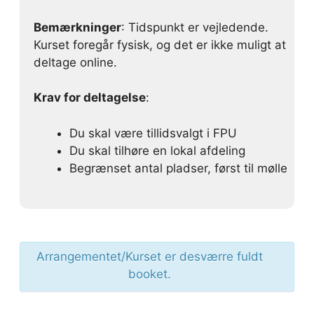
Bemærkninger
: Tidspunkt er vejledende.
Kurset foregår fysisk, og det er ikke muligt at
deltage online.
Krav for deltagelse
:
Du skal være tillidsvalgt i FPU
Du skal tilhøre en lokal afdeling
Begrænset antal pladser, først til mølle
Arrangementet/Kurset er desværre fuldt
booket.