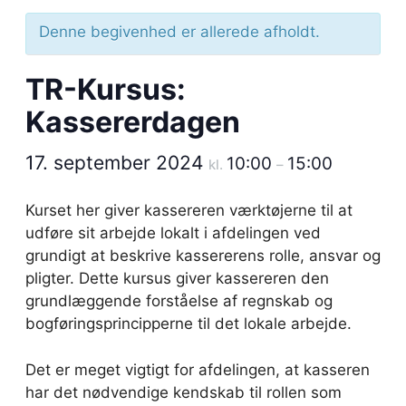
Denne begivenhed er allerede afholdt.
TR-Kursus:
Kassererdagen
17. september 2024
10:00
15:00
kl.
–
Kurset her giver kassereren værktøjerne til at
udføre sit arbejde lokalt i afdelingen ved
grundigt at beskrive kassererens rolle, ansvar og
pligter. Dette kursus giver kassereren den
grundlæggende forståelse af regnskab og
bogføringsprincipperne til det lokale arbejde.
Det er meget vigtigt for afdelingen, at kasseren
har det nødvendige kendskab til rollen som