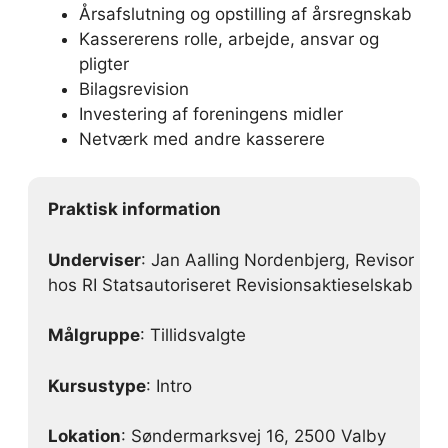
Årsafslutning og opstilling af årsregnskab
Kassererens rolle, arbejde, ansvar og
pligter
Bilagsrevision
Investering af foreningens midler
Netværk med andre kasserere
Praktisk information
Underviser
: Jan Aalling Nordenbjerg, Revisor
hos RI Statsautoriseret Revisionsaktieselskab
Målgruppe
: Tillidsvalgte
Kursustype
: Intro
Lokation
: Søndermarksvej 16, 2500 Valby