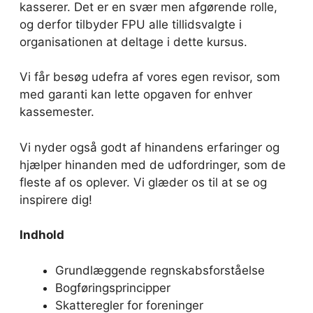
kasserer. Det er en svær men afgørende rolle,
og derfor tilbyder FPU alle tillidsvalgte i
organisationen at deltage i dette kursus.
Vi får besøg udefra af vores egen revisor, som
med garanti kan lette opgaven for enhver
kassemester.
Vi nyder også godt af hinandens erfaringer og
hjælper hinanden med de udfordringer, som de
fleste af os oplever. Vi glæder os til at se og
inspirere dig!
Indhold
Grundlæggende regnskabsforståelse
Bogføringsprincipper
Skatteregler for foreninger