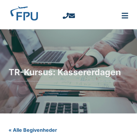
TR-Kursus: Kassererdagen
« Alle Begivenheder