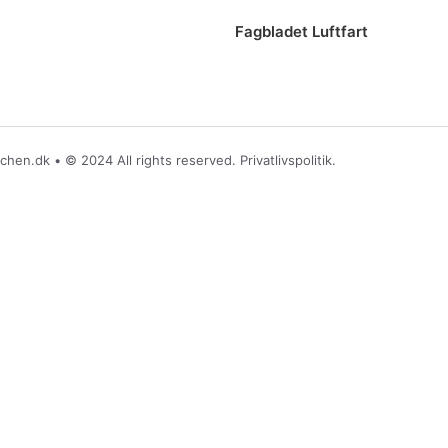
Fagbladet Luftfart
nchen.dk
• © 2024 All rights reserved. Privatlivspolitik.