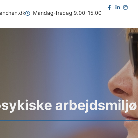
ranchen.dk
Mandag-fredag 9.00-15.00
sykiske arbejdsmiljø