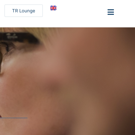
TR Lounge